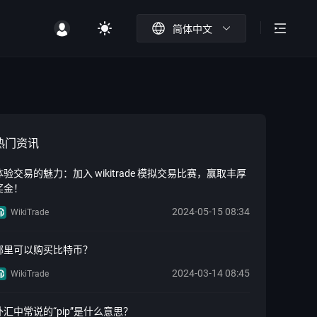
简体中文
热门资讯
体验交易的魅力：加入 wikitrade 模拟交易比赛，赢取丰厚
奖金！
2024-05-15 08:34
WikiTrade
哪里可以购买比特币？
2024-03-14 08:45
WikiTrade
外汇中常说的“pip”是什么意思？