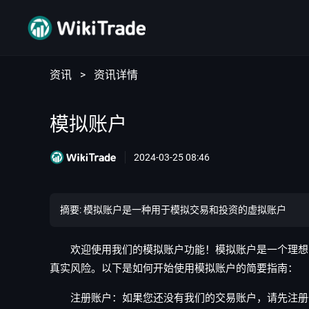
资讯
>
资讯详情
模拟账户
2024-03-25 08:46
摘要: 模拟账户是一种用于模拟交易和投资的虚拟账户
欢迎使用我们的模拟账户功能！模拟账户是一个理想的
真实风险。以下是如何开始使用模拟账户的简要指南：
注册账户：如果您还没有我们的交易账户，请先注册