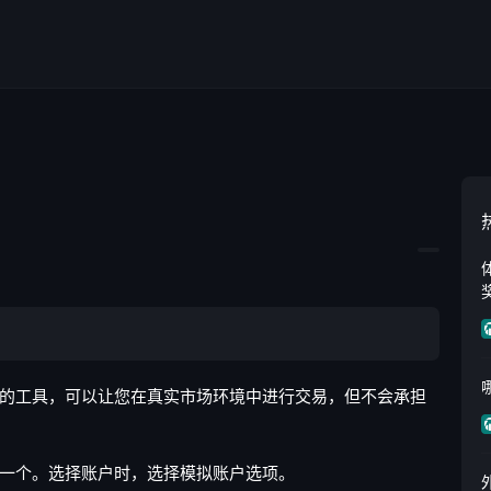
工具，可以让您在真实市场环境中进行交易，但不会承担
一个。选择账户时，选择模拟账户选项。