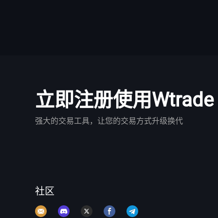
立即注册使用Wtrade
强大的交易工具，让您的交易方式升级换代
社区