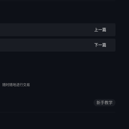
上一篇
下一篇
，随时随地进行交易
新手教学