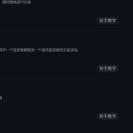
，随时随地进行交易
新手教学
其中一个投资者跟随另一个成功投资者的交易活动。
新手教学
易
新手教学