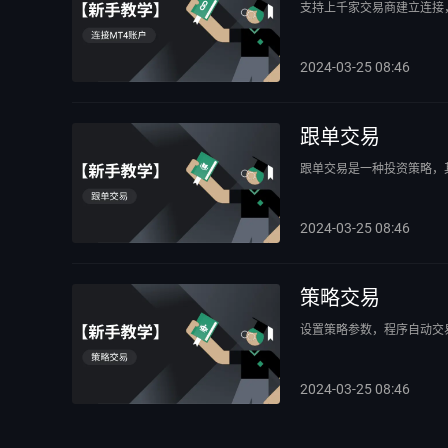
支持上千家交易商建立连接
2024-03-25 08:46
跟单交易
跟单交易是一种投资策略，
2024-03-25 08:46
策略交易
设置策略参数，程序自动交
2024-03-25 08:46