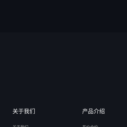
关于我们
产品介绍