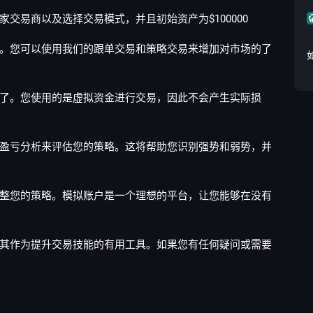
易商以及选择交易模式，并且初始资产为$100000
您可以使用我们的跟单交易和策略交易来增加对市场的了
。您使用的是虚拟资金进行交易，因此不会产生实际损
亏分析来评估您的策略。这将帮助您识别强势和弱势，并
您的策略。模拟账户是一个理想的平台，让您能够在没有
作为提升交易技能的有用工具。如果您有任何疑问或需要