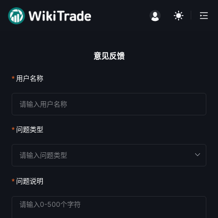
意见反馈
用户名称
问题类型
问题说明