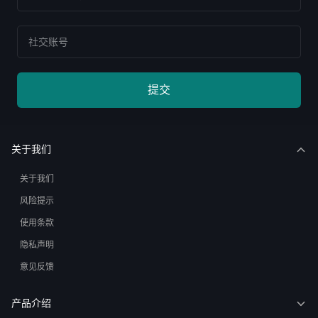
提交
关于我们
关于我们
风险提示
使用条款
隐私声明
意见反馈
产品介绍