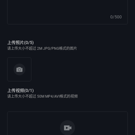
0/500
上传照片(0/5)
请上传大小不超过 2M JPG/PNG格式的图片
上传视频(0/1)
请上传大小不超过 50M MP4/AVI格式的视频